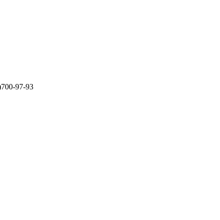
)700-97-93