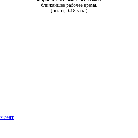
ближайшее рабочее время.
(пн-пт, 9-18 мск.)
х лент