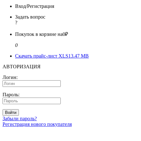
Вход/Регистрация
Задать вопрос
?
Покупок в корзине на
0₽
0
Скачать прайс-лист XLS
13.47 MB
АВТОРИЗАЦИЯ
Логин:
Пароль:
Войти
Забыли пароль?
Регистрация нового покупателя