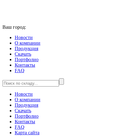
Ваш город:
Новости
О компании
Продукция
Скачать
Портфолио
Контакты
FAQ
Новости
О компании
Продукция
Скачать
Портфолио
Контакты
FAQ
Карта сайта