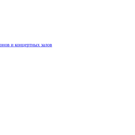
онов и концертных залов